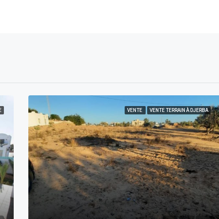
E
VENTE
VENTE TERRAIN À DJERBA