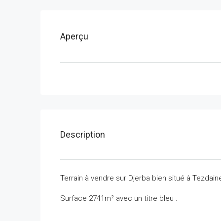
Aperçu
Description
Terrain à vendre sur Djerba bien situé à Tezdaine
Surface 2741m² avec un titre bleu .