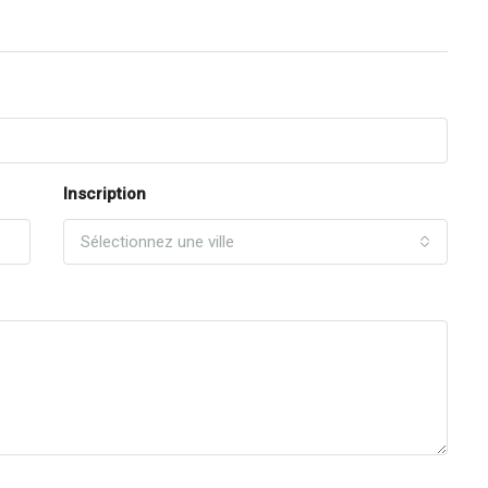
Inscription
Sélectionnez une ville