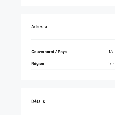
Adresse
Gouvernorat / Pays
Me
Région
Tez
Détails