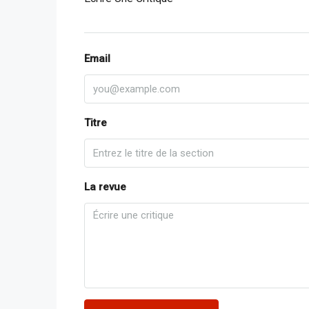
Email
Titre
La revue