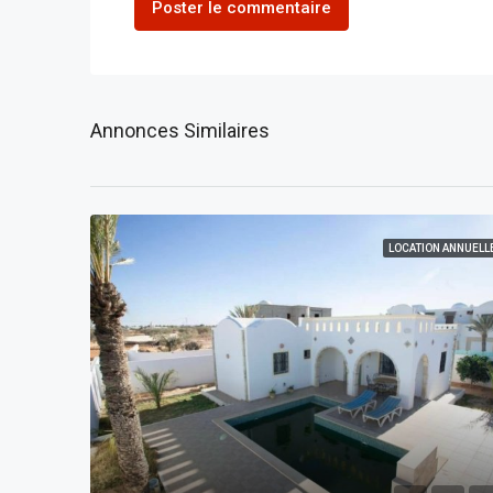
Poster le commentaire
Annonces Similaires
LOCATION ANNUELL