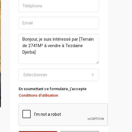
Sélectionner
En soumettant ce formulaire, j'accepte
Conditions d'utilisation