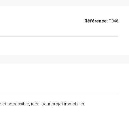
Référence:
T046
 et accessible, idéal pour projet immobilier.