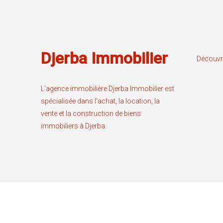
Djerba Immobilier
Découvr
L'agence immobilière Djerba Immobilier est
spécialisée dans l'achat, la location, la
vente et la construction de biens
immobiliers à Djerba.