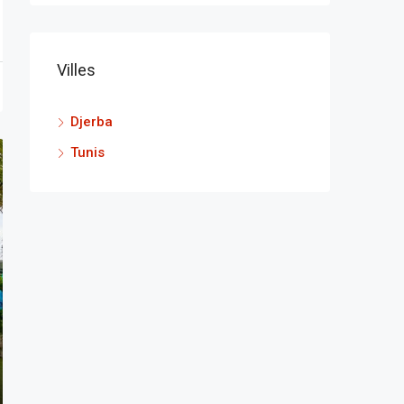
Villes
Djerba
Tunis