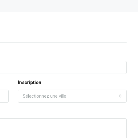
Inscription
Sélectionnez une ville