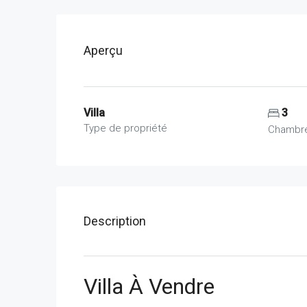
Aperçu
Villa
3
Type de propriété
Chambr
Description
Villa À Vendre