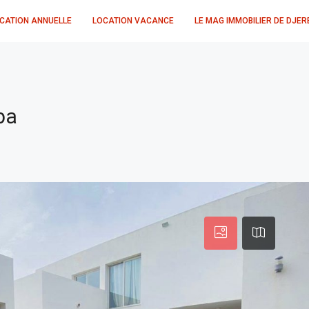
CATION ANNUELLE
LOCATION VACANCE
LE MAG IMMOBILIER DE DJER
ba