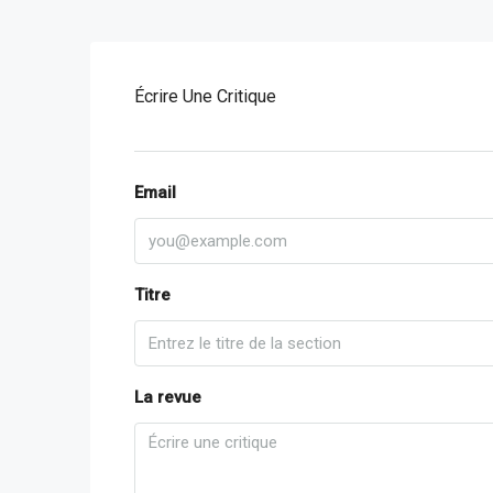
Écrire Une Critique
Email
Titre
La revue