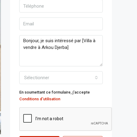
Sélectionner
En soumettant ce formulaire, j'accepte
Conditions d'utilisation