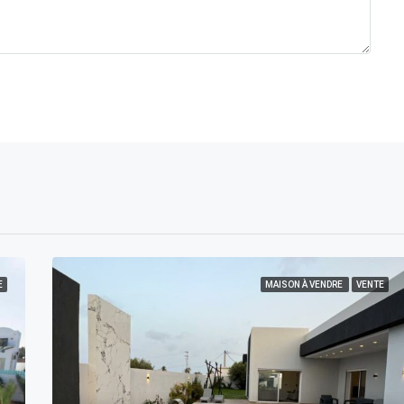
E
MAISON À VENDRE
VENTE