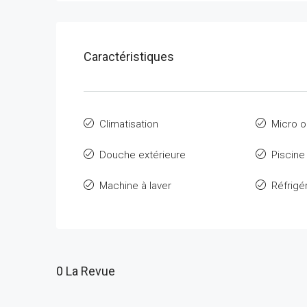
Caractéristiques
Climatisation
Micro 
Douche extérieure
Piscine
Machine à laver
Réfrigé
0 La Revue