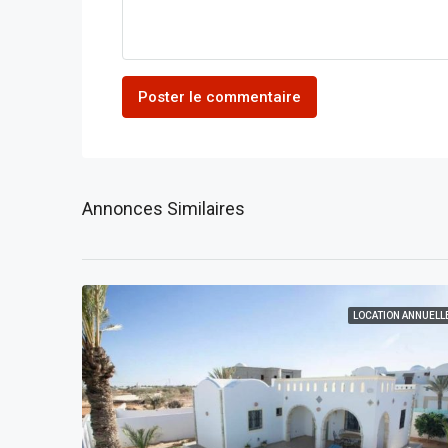
Poster le commentaire
Annonces Similaires
LOCATION ANNUELL