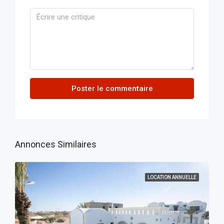
Poster le commentaire
Annonces Similaires
LOCATION ANNUELLE