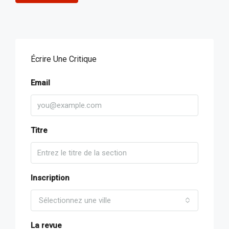
Écrire Une Critique
Email
Titre
Inscription
Sélectionnez une ville
La revue