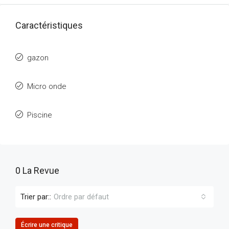
Caractéristiques
gazon
Micro onde
Piscine
0 La Revue
Trier par::
Ordre par défaut
Écrire une critique