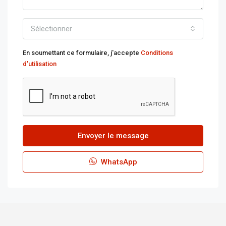
Sélectionner
En soumettant ce formulaire, j'accepte
Conditions
d'utilisation
Envoyer le message
WhatsApp