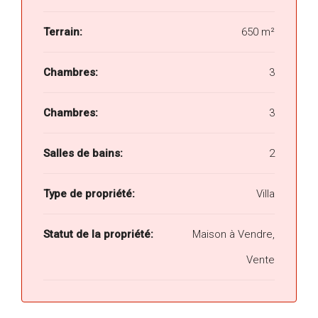
Terrain:
650 m²
Chambres:
3
Chambres:
3
Salles de bains:
2
Type de propriété:
Villa
Statut de la propriété:
Maison à Vendre,
Vente