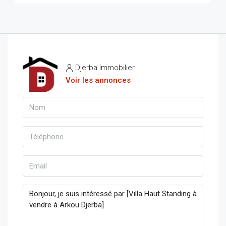
Djerba Immobilier
Voir les annonces