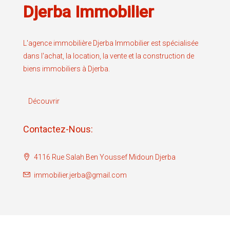
Djerba Immobilier
L'agence immobilière Djerba Immobilier est spécialisée
dans l'achat, la location, la vente et la construction de
biens immobiliers à Djerba.
Découvrir
Contactez-Nous:
4116 Rue Salah Ben Youssef Midoun Djerba
immobilier.jerba@gmail.com