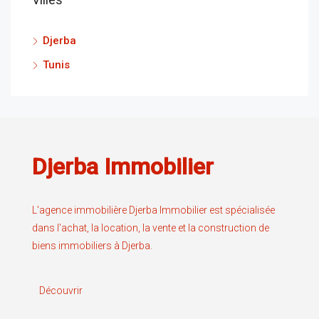
Djerba
Tunis
Djerba Immobilier
L'agence immobilière Djerba Immobilier est spécialisée
dans l'achat, la location, la vente et la construction de
biens immobiliers à Djerba.
Découvrir