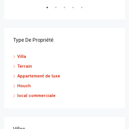
Type De Propriété
Villa
Terrain
Appartement de luxe
Houch
local commerciale
Villes